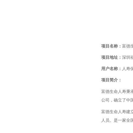
项目名称：
富德
项目地址：
深圳
用户名称：
人寿
项目简介：
富德生命人寿秉
公司，确立了中
富德生命人寿建立
人员。是一家全国