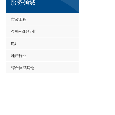
服务领域
市政工程
金融/保险行业
电厂
地产行业
综合体或其他