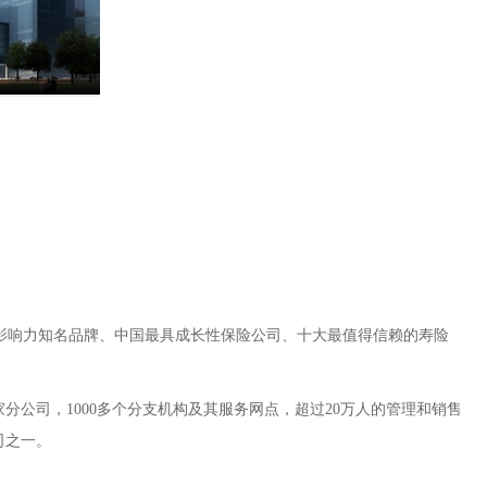
具影响力知名品牌、中国最具成长性保险公司、十大最值得信赖的寿险
分公司，1000多个分支机构及其服务网点，超过20万人的管理和销售
司之一。