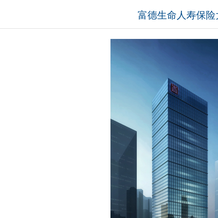
富德生命人寿保险