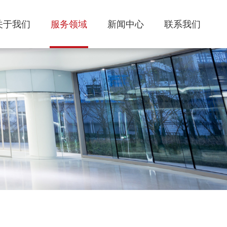
关于我们
服务领域
新闻中心
联系我们