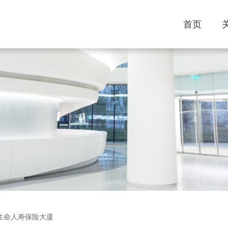
首页
生命人寿保险大厦